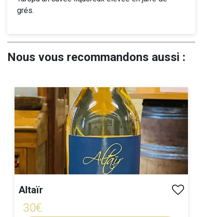
grés.
Nous vous recommandons aussi :
Altaïr
30€