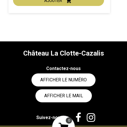
AJOUTER
ACHAT EXPRESS
Millésime :
Château La Clotte-Cazalis
Contactez-nous
AFFICHER LE NUMÉRO
AFFICHER LE MAIL
Suivez-nous
0