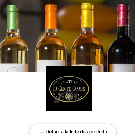
Retour à la liste des produits